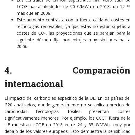
LCOE hasta alrededor de 90 €/MWh en 2018, un 12 %
más que en 2008.
Este aumento contrasta con la fuerte caída de costes en
tecnologías renovables, ya que estas no están sujetas a
costes de CO₂, las proyecciones que se barajan para la
siguiente década fija porcentajes muy similares hasta
2028.
4. Comparación
internacional
El impacto del carbono es específico de la UE. En los países del
G20 analizados, donde generalmente no se aplican precios de
carbono,las tecnologías fósiles presentan costes
significativamente menores. Por ejemplo, los CCGT fuera de la
UE muestran LCOE en 2018 entre 24 y 55 €/MWh, muy por
debajo de los valores europeos. Esto demuestra la sensibilidad