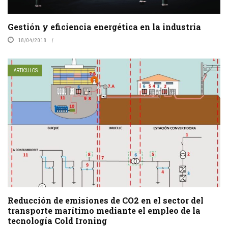
Gestión y eficiencia energética en la industria
18/04/2018
ARTÍCULOS
Reducción de emisiones de CO2 en el sector del
transporte marítimo mediante el empleo de la
tecnología Cold Ironing