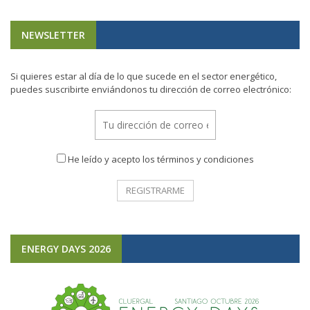
NEWSLETTER
Si quieres estar al día de lo que sucede en el sector energético,
puedes suscribirte enviándonos tu dirección de correo electrónico:
He leído y acepto los términos y condiciones
ENERGY DAYS 2026