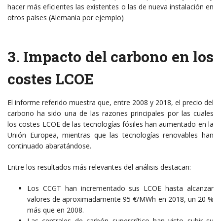
hacer más eficientes las existentes o las de nueva instalación en
otros países (Alemania por ejemplo)
3. Impacto del carbono en los
costes LCOE
El informe referido muestra que, entre 2008 y 2018, el precio del
carbono ha sido una de las razones principales por las cuales
los costes LCOE de las tecnologías fósiles han aumentado en la
Unión Europea, mientras que las tecnologías renovables han
continuado abaratándose.
Entre los resultados más relevantes del análisis destacan:
Los CCGT han incrementado sus LCOE hasta alcanzar
valores de aproximadamente 95 €/MWh en 2018, un 20 %
más que en 2008.
Las centrales de carbón supercrítico han visto subir su