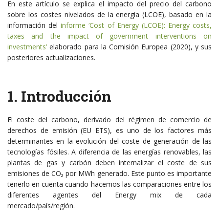
En este artículo se explica el impacto del precio del carbono
sobre los costes nivelados de la energía (LCOE), basado en la
información del
informe ‘Cost of Energy (LCOE): Energy costs,
taxes and the impact of government interventions on
investments’
elaborado para la Comisión Europea (2020), y sus
posteriores actualizaciones.
1. Introducción
El coste del carbono, derivado del régimen de comercio de
derechos de emisión (EU ETS), es uno de los factores más
determinantes en la evolución del coste de generación de las
tecnologías fósiles. A diferencia de las energías renovables, las
plantas de gas y carbón deben internalizar el coste de sus
emisiones de CO₂ por MWh generado. Este punto es importante
tenerlo en cuenta cuando hacemos las comparaciones entre los
diferentes agentes del Energy mix de cada
mercado/país/región.