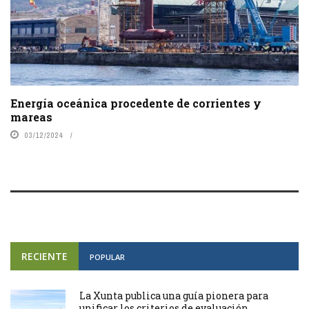
Energía oceánica procedente de corrientes y
mareas
03/12/2024
RECIENTE
POPULAR
La Xunta publica una guía pionera para
unificar los criterios de evaluación