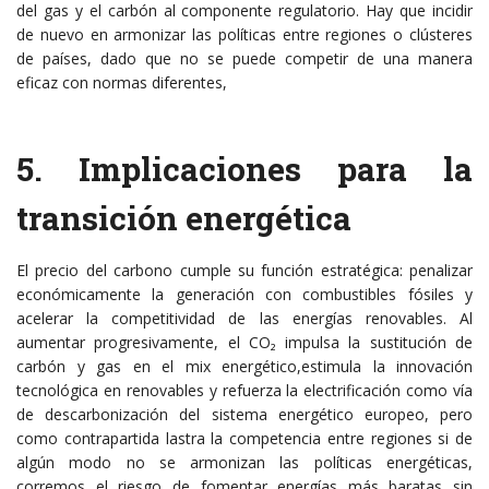
del gas y el carbón al componente regulatorio. Hay que incidir
de nuevo en armonizar las políticas entre regiones o clústeres
de países, dado que no se puede competir de una manera
eficaz con normas diferentes,
5. Implicaciones para la
transición energética
El precio del carbono cumple su función estratégica: penalizar
económicamente la generación con combustibles fósiles y
acelerar la competitividad de las energías renovables. Al
aumentar progresivamente, el CO₂ impulsa la sustitución de
carbón y gas en el mix energético,estimula la innovación
tecnológica en renovables y refuerza la electrificación como vía
de descarbonización del sistema energético europeo, pero
como contrapartida lastra la competencia entre regiones si de
algún modo no se armonizan las políticas energéticas,
corremos el riesgo de fomentar energías más baratas sin