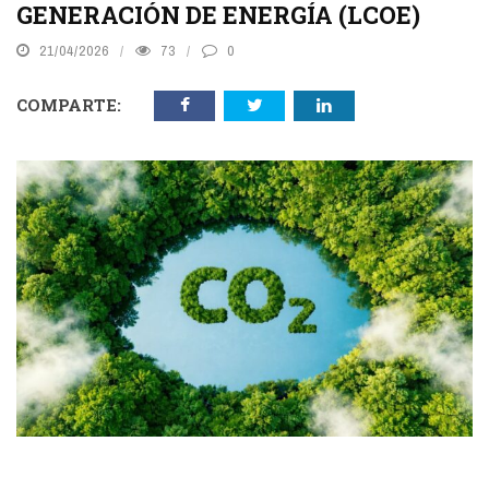
GENERACIÓN DE ENERGÍA (LCOE)
21/04/2026
73
0
COMPARTE: