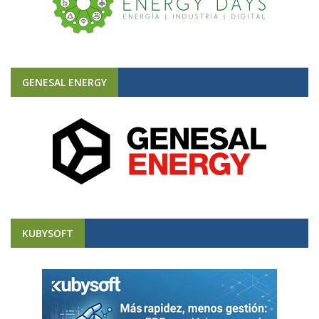
GENESAL ENERGY
KUBYSOFT