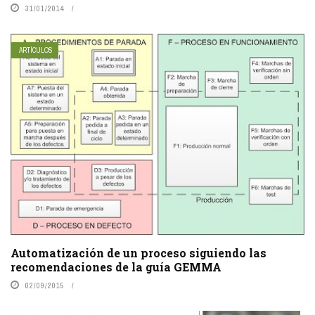
31/01/2014
ARTÍCULOS
Automatización de un proceso siguiendo las
recomendaciones de la guía GEMMA
02/09/2015