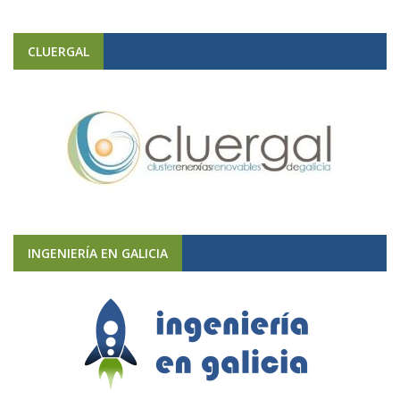
CLUERGAL
INGENIERÍA EN GALICIA