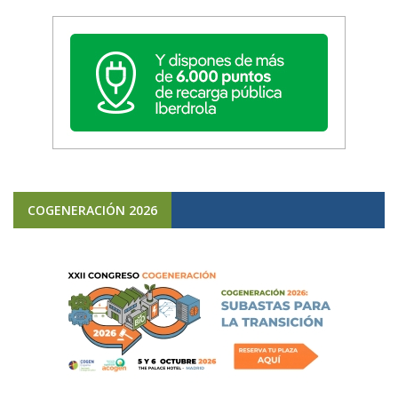
COGENERACIÓN 2026