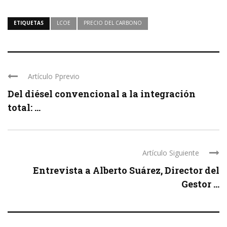
ETIQUETAS
LCOE
PRECIO DEL CARBONO
Artículo Pprevio
Del diésel convencional a la integración
total: ...
Artículo Siguiente
Entrevista a Alberto Suárez, Director del
Gestor ...