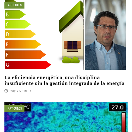
ARTÍCULOS
La eficiencia energética, una disciplina
insuficiente sin la gestión integrada de la energía
23/12/2019
ARTÍCULOS