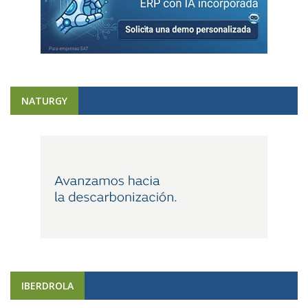
NATURGY
IBERDROLA