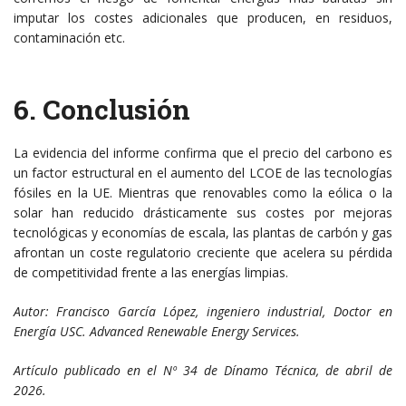
imputar los costes adicionales que producen, en residuos,
contaminación etc.
6. Conclusión
La evidencia del informe confirma que el precio del carbono es
un factor estructural en el aumento del LCOE de las tecnologías
fósiles en la UE. Mientras que renovables como la eólica o la
solar han reducido drásticamente sus costes por mejoras
tecnológicas y economías de escala, las plantas de carbón y gas
afrontan un coste regulatorio creciente que acelera su pérdida
de competitividad frente a las energías limpias.
Autor: Francisco García López, ingeniero industrial, Doctor en
Energía USC. Advanced Renewable Energy Services.
Artículo publicado en el Nº 34 de Dínamo Técnica, de abril de
2026.