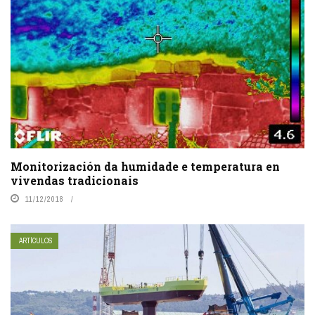
Monitorización da humidade e temperatura en
vivendas tradicionais
11/12/2018
ARTÍCULOS